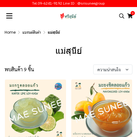
Tel.09-6241-9192 Line ID : @srisuneegroup
0
Home
แบรนด์สินค้า
แม่สุนีย์
แม่สุนีย์
พบสินค้า 9 ชิ้น
ความน่าสนใจ