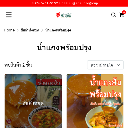
Tel.09-6241-9192 Line ID : @srisuneegroup
0
Home
สินค้าทั้งหมด
น้ำแกงพร้อมปรุง
น้ำแกงพร้อมปรุง
พบสินค้า 2 ชิ้น
ความน่าสนใจ
สินค้าหมด