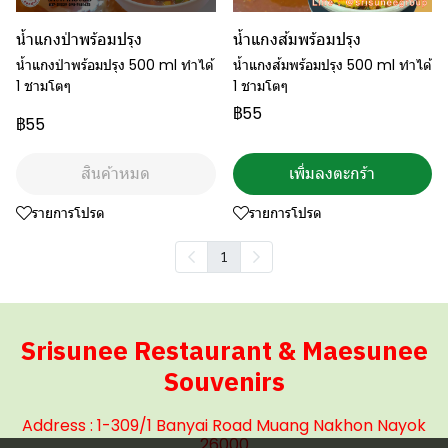
น้ำแกงป่าพร้อมปรุง
น้ำแกงส้มพร้อมปรุง
น้ำแกงป่าพร้อมปรุง 500 ml ทำได้
น้ำแกงส้มพร้อมปรุง 500 ml ทำได้
1 ชามโตๆ
1 ชามโตๆ
฿55
฿55
สินค้าหมด
เพิ่มลงตะกร้า
รายการโปรด
รายการโปรด
1
Srisunee Restaurant & Maesunee
Souvenirs
Address : 1-309/1 Banyai Road Muang Nakhon Nayok
26000