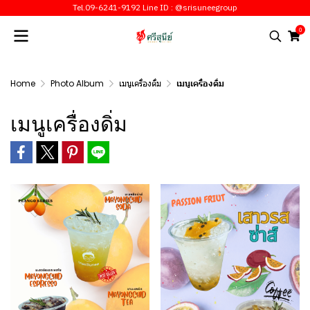
Tel.09-6241-9192 Line ID : @srisuneegroup
0
Home
Photo Album
เมนูเครื่องดื่ม
เมนูเครื่องดิ่ม
เมนูเครื่องดิ่ม